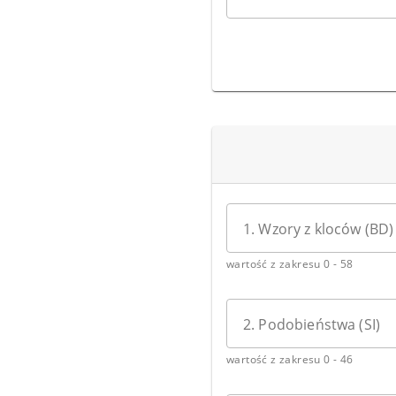
1. Wzory z kloców (BD)
wartość z zakresu 0 - 58
2. Podobieństwa (SI)
wartość z zakresu 0 - 46