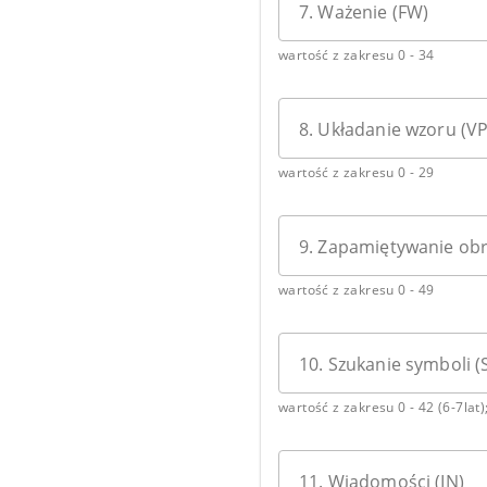
7. Ważenie (FW)
wartość z zakresu 0 - 34
8. Układanie wzoru (VP
wartość z zakresu 0 - 29
9. Zapamiętywanie obr
wartość z zakresu 0 - 49
10. Szukanie symboli (
wartość z zakresu 0 - 42 (6-7lat)
11. Wiadomości (IN)