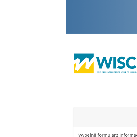
Wypełnij formularz informa