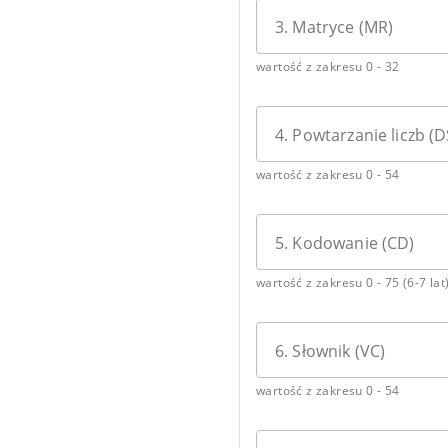
3. Matryce (MR)
wartość z zakresu 0 - 32
4. Powtarzanie liczb (D
wartość z zakresu 0 - 54
5. Kodowanie (CD)
wartość z zakresu 0 - 75 (6-7 lat
6. Słownik (VC)
wartość z zakresu 0 - 54