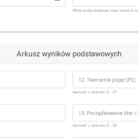
Wiek osoby badanej musi mieścić się
Arkusz wyników podstawowych
12. Tworzenie pojęć (PC)
wartość z zakresu 0 - 27
13. Porządkowanie liter i 
wartość z zakresu 0 - 30