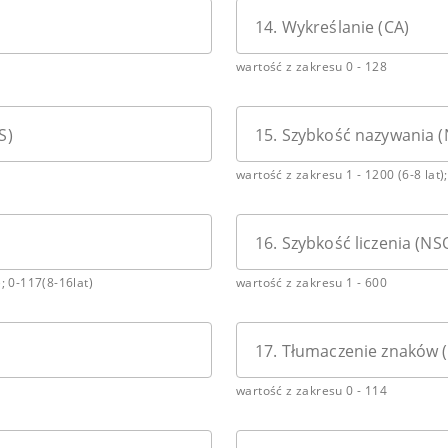
14. Wykreślanie (CA)
wartość z zakresu 0 - 128
S)
15. Szybkość nazywania (
wartość z zakresu 1 - 1200 (6-8 lat);
16. Szybkość liczenia (NS
); 0-117(8-16lat)
wartość z zakresu 1 - 600
17. Tłumaczenie znaków (
wartość z zakresu 0 - 114